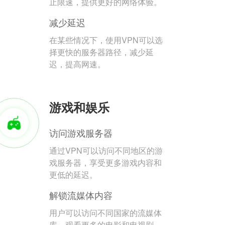
止限速，提供更好的网络体验。
减少延迟
在某些情况下，使用VPN可以选
择更快的服务器路径，减少延
迟，提高网速。
游戏和娱乐
访问游戏服务器
通过VPN可以访问不同地区的游
戏服务器，享受更多游戏内容和
更低的延迟。
解锁流媒体内容
用户可以访问不同国家的流媒体
库，观看更多的电影和电视剧。