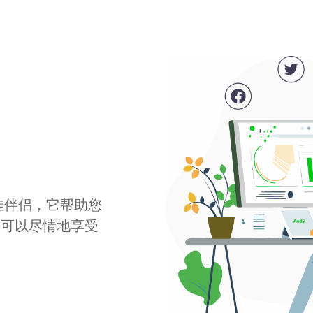
最佳伴侣，它帮助您
您可以尽情地享受