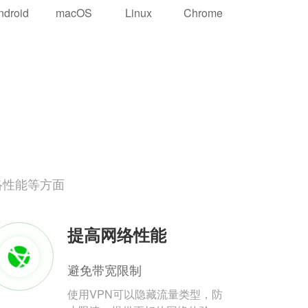
ndroid
macOS
Linux
Chrome
络性能等方面
提高网络性能
避免带宽限制
使用VPN可以隐藏流量类型，防