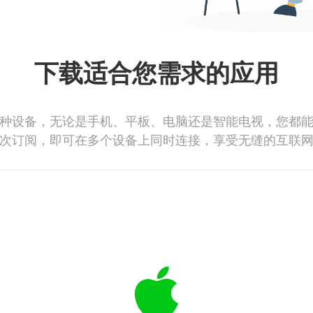
下载适合您需求的应用
种设备，无论是手机、平板、电脑还是智能电视，您都
次订阅，即可在多个设备上同时连接，享受无缝的互联