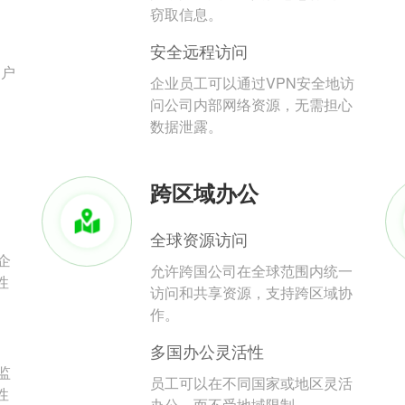
。
窃取信息。
安全远程访问
用户
企业员工可以通过VPN安全地访
问公司内部网络资源，无需担心
数据泄露。
跨区域办公
全球资源访问
企
允许跨国公司在全球范围内统一
性
访问和共享资源，支持跨区域协
作。
多国办公灵活性
监
员工可以在不同国家或地区灵活
性
办公，而不受地域限制。