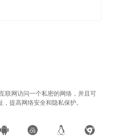
通过互联网访问一个私密的网络，并且可
地址，提高网络安全和隐私保护。