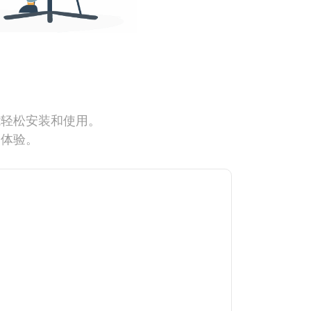
能轻松安装和使用。
网体验。