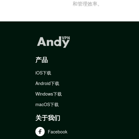
和管理效率。
产品
iOS下载
Android下载
Windows下载
macOS下载
关于我们
Facebook