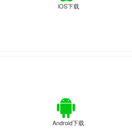
iOS下载
Android下载