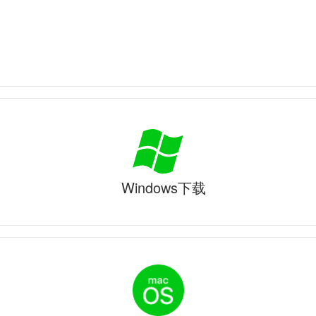
Windows下载