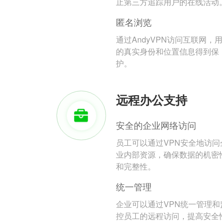
止第三方追踪用户的在线活动
匿名浏览
通过AndyVPN访问互联网，
的真实身份和位置信息得到保
护。
远程办公支持
安全的企业网络访问
员工可以通过VPN安全地访问
业内部资源，确保数据的机密
和完整性。
统一管理
企业可以通过VPN统一管理和
控员工的远程访问，提高安全