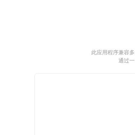
此应用程序兼容多
通过一