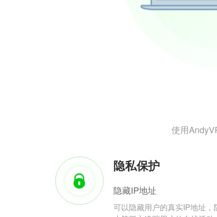
使用And
隐私保护
隐藏IP地址
可以隐藏用户的真实IP地址，