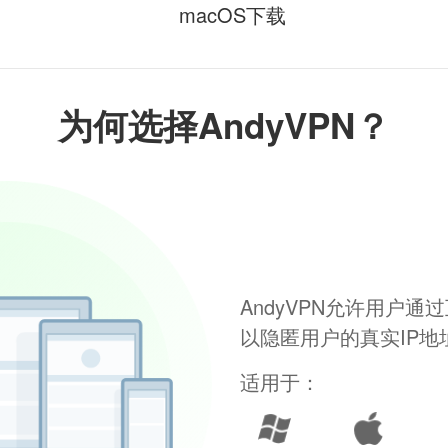
macOS下载
为何选择AndyVPN？
AndyVPN允许用户
以隐匿用户的真实IP
适用于：