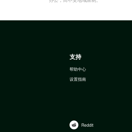
支持
帮助中心
设置指南
Reddit